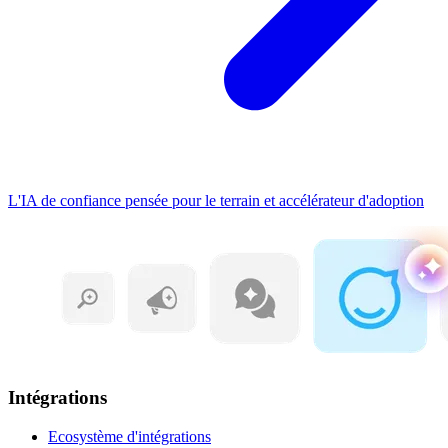
L'IA de confiance pensée pour le terrain et accélérateur d'adoption
Intégrations
Ecosystème d'intégrations