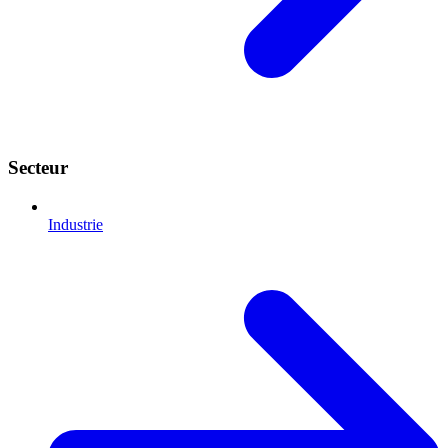
Secteur
Industrie