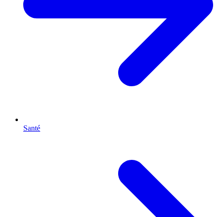
Santé