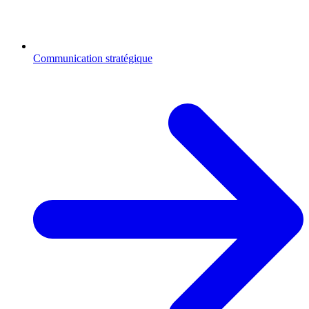
Communication stratégique