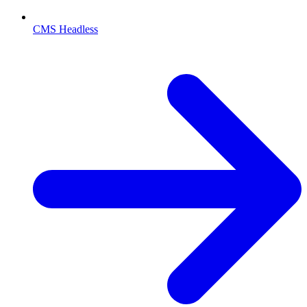
CMS Headless