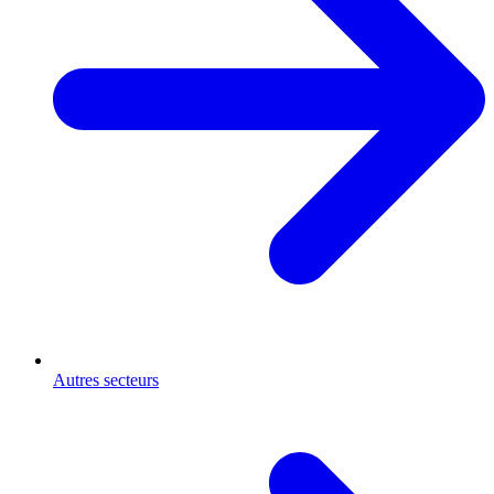
Autres secteurs