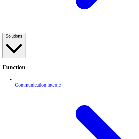
Solutions
Function
Communication interne