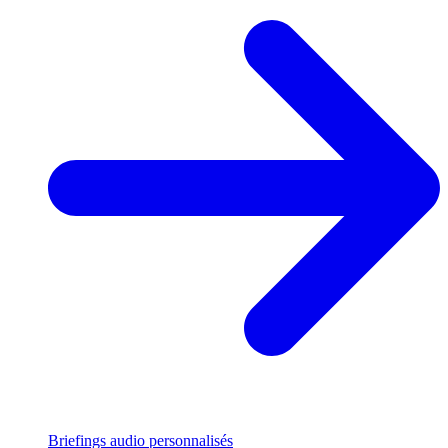
Briefings audio personnalisés