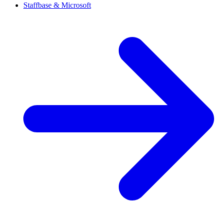
Staffbase & Microsoft