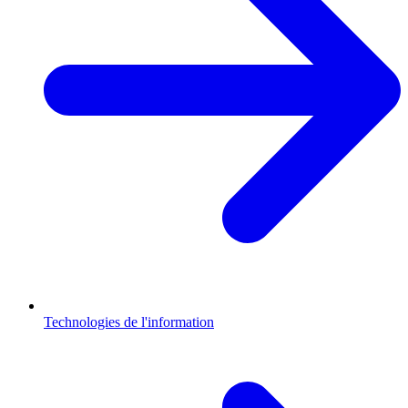
Technologies de l'information