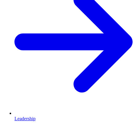
Leadership