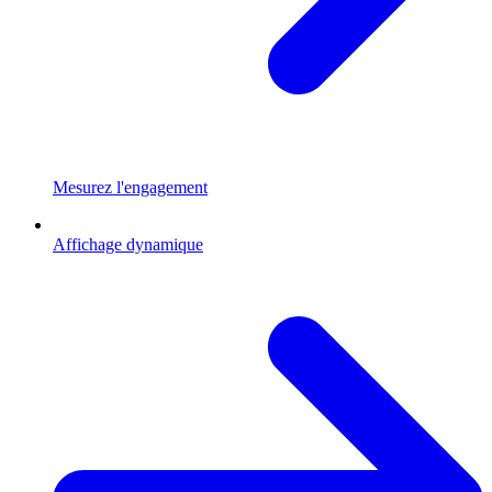
Mesurez l'engagement
Affichage dynamique