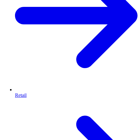
Retail