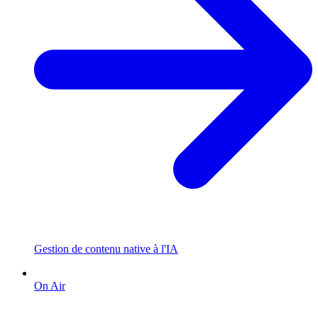
Gestion de contenu native à l'IA
On Air