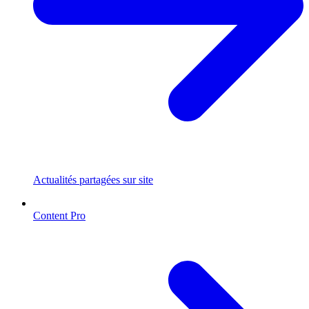
Actualités partagées sur site
Content Pro