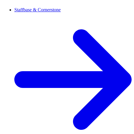
Staffbase & Cornerstone