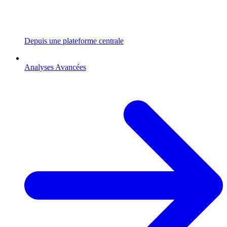
Depuis une plateforme centrale
Analyses Avancées