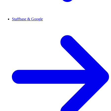
Staffbase & Google