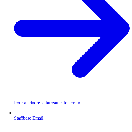
Pour atteindre le bureau et le terrain
Staffbase Email