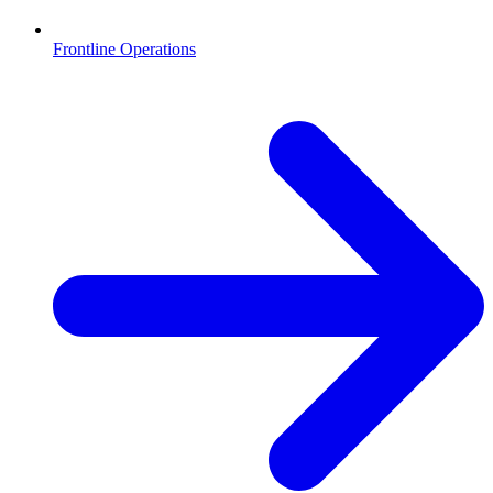
Frontline Operations