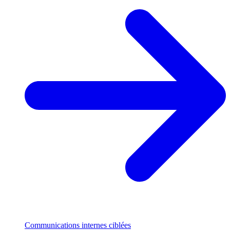
Communications internes ciblées