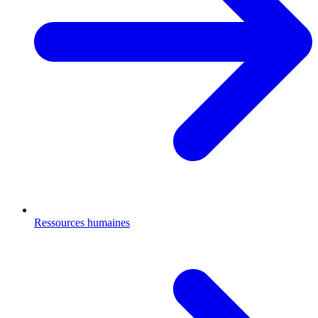
Ressources humaines