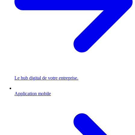
Le hub digital de votre entreprise.
Application mobile