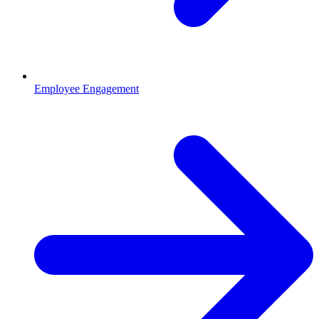
Employee Engagement