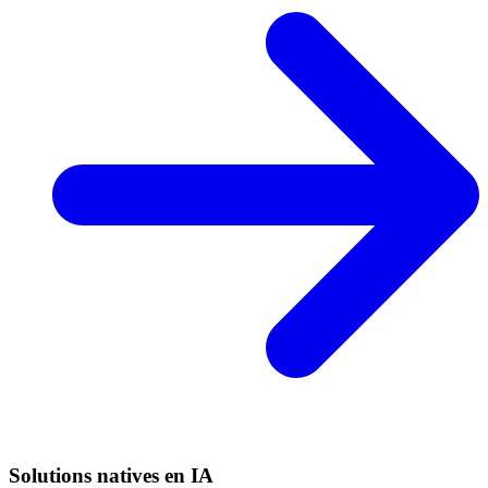
Solutions natives en IA