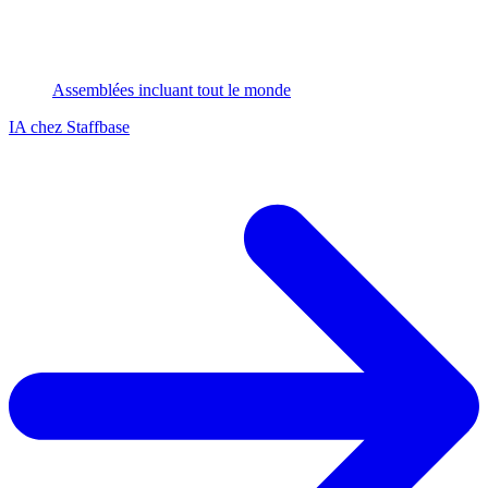
Assemblées incluant tout le monde
IA chez Staffbase