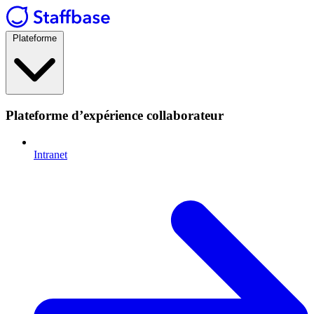
Plateforme
Plateforme d’expérience collaborateur
Intranet