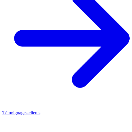
Témoignages clients