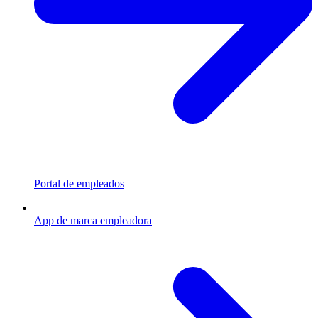
Portal de empleados
App de marca empleadora