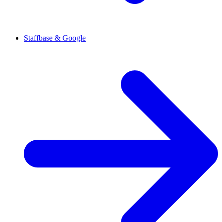
Staffbase & Google