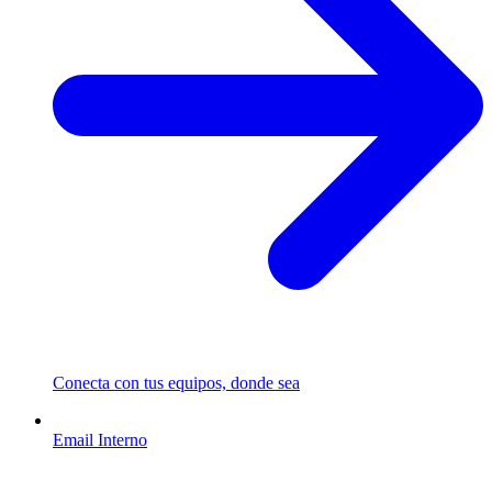
Conecta con tus equipos, donde sea
Email Interno