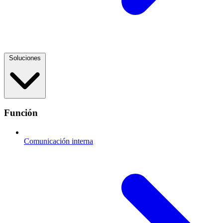
Soluciones
Función
Comunicación interna