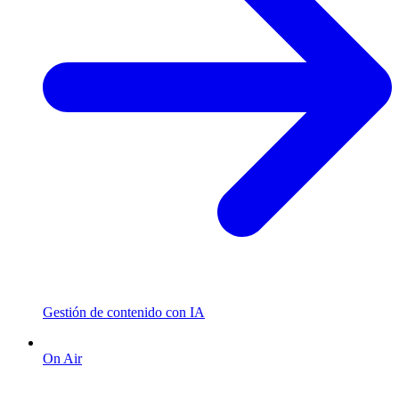
Gestión de contenido con IA
On Air