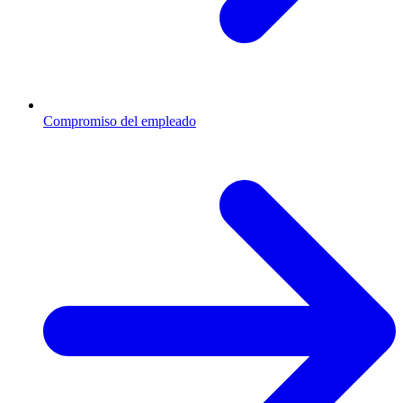
Compromiso del empleado