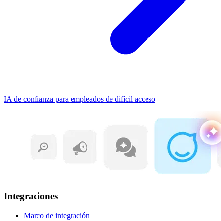
IA de confianza para empleados de difícil acceso
Integraciones
Marco de integración