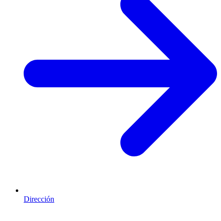
Dirección