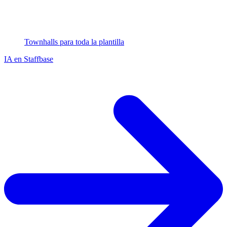
Townhalls para toda la plantilla
IA en Staffbase