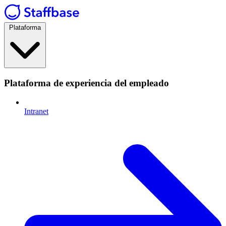
Plataforma
Plataforma de experiencia del empleado
Intranet