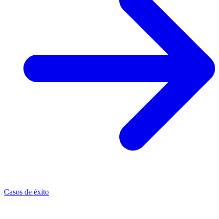
Casos de éxito