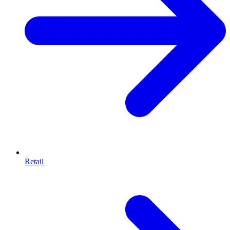
Retail