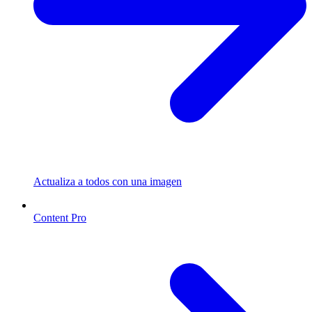
Actualiza a todos con una imagen
Content Pro