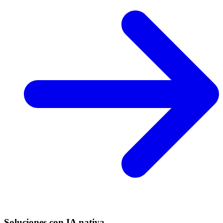
Soluciones con IA nativa