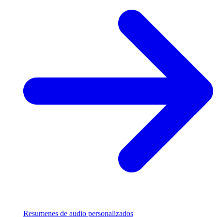
Resumenes de audio personalizados