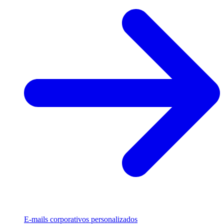
E-mails corporativos personalizados