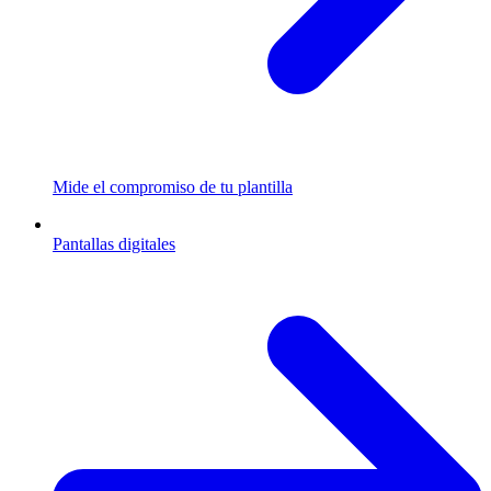
Mide el compromiso de tu plantilla
Pantallas digitales