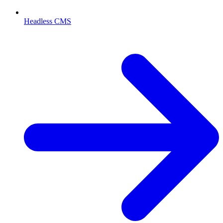
Headless CMS