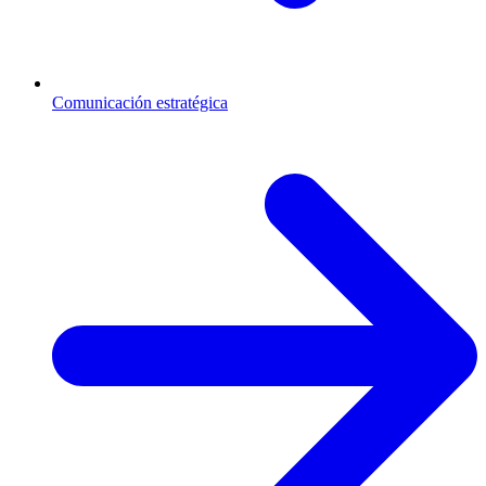
Comunicación estratégica