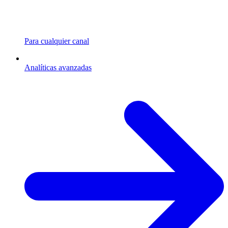
Para cualquier canal
Analíticas avanzadas