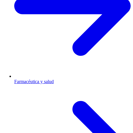
Farmacéutica y salud