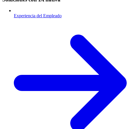
Experiencia del Empleado