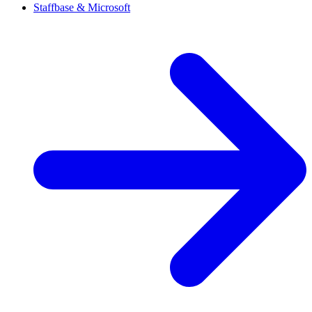
Staffbase & Microsoft