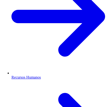
Recursos Humanos