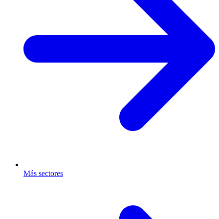
Más sectores