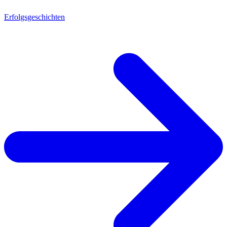
Erfolgsgeschichten