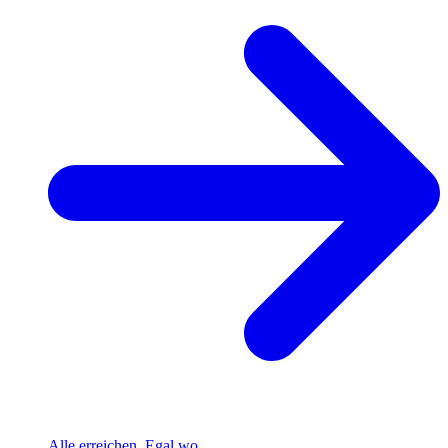
Alle erreichen. Egal wo.