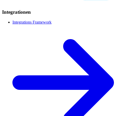
Integrationen
Integrations Framework