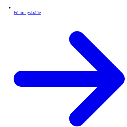
Führungskräfte