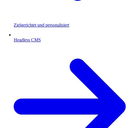
Zielgerichtet und personalisiert
Headless CMS