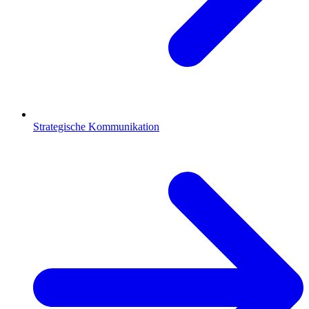
Strategische Kommunikation