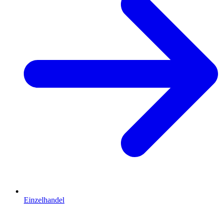
Einzelhandel