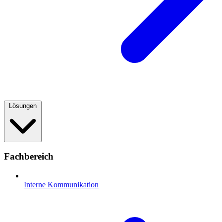
Lösungen
Fachbereich
Interne Kommunikation