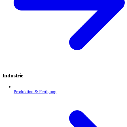
Industrie
Produktion & Fertigung