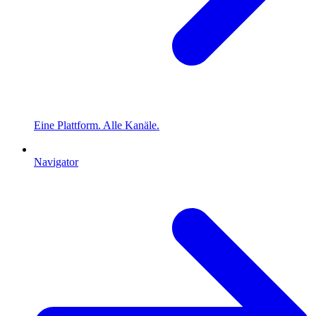
Eine Plattform. Alle Kanäle.
Navigator