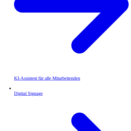
KI-Assistent für alle Mitarbeitenden
Digital Signage