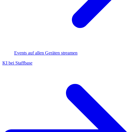
Events auf allen Geräten streamen
KI bei Staffbase