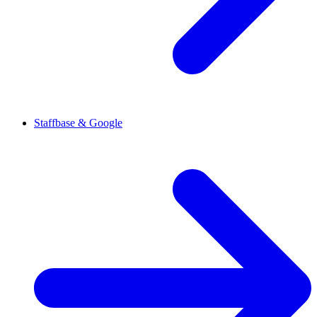
Staffbase & Google