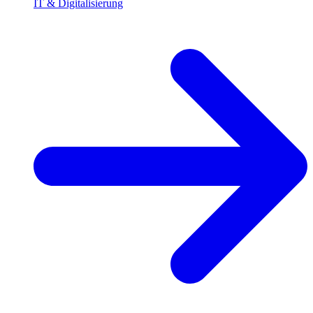
IT & Digitalisierung