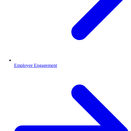
Employee Engagement