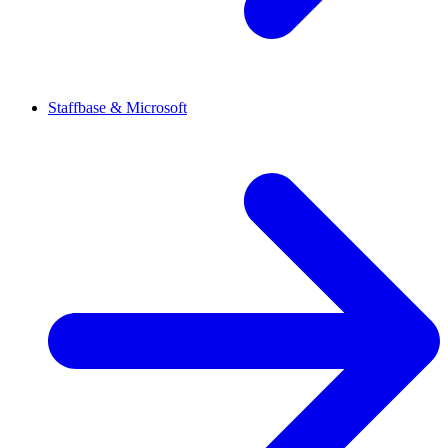
Staffbase & Microsoft