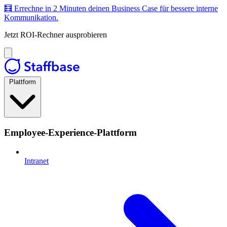
🧮 Errechne in 2 Minuten deinen Business Case für bessere interne
Kommunikation.
Jetzt ROI-Rechner ausprobieren
Plattform
Employee-Experience-Plattform
Intranet