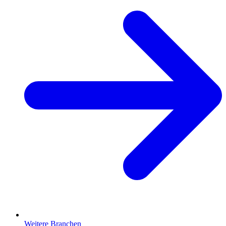
Weitere Branchen