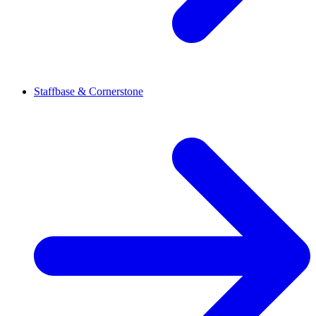
Staffbase & Cornerstone