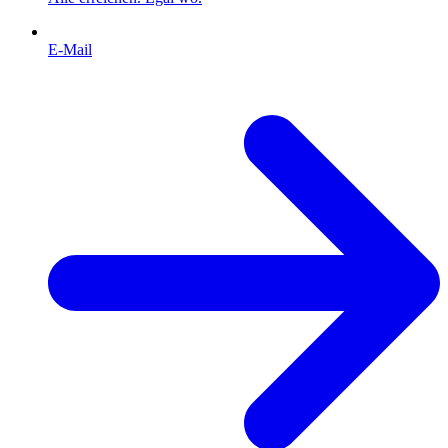
E-Mail