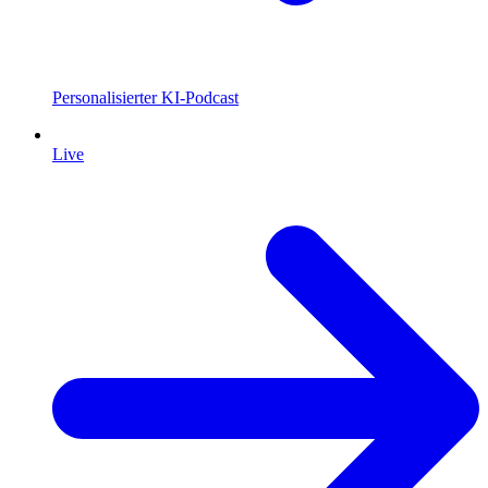
Personalisierter KI-Podcast
Live