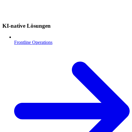
KI-native Lösungen
Frontline Operations