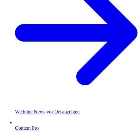
Wichtige News vor Ort anzeigen
Content Pro