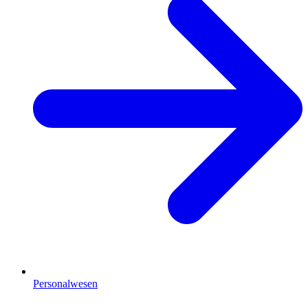
Personalwesen