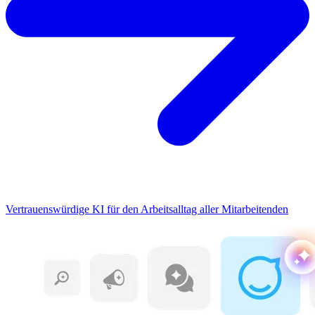
Vertrauenswürdige KI für den Arbeitsalltag aller Mitarbeitenden