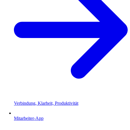
Verbindung, Klarheit, Produktivität
Mitarbeiter-App