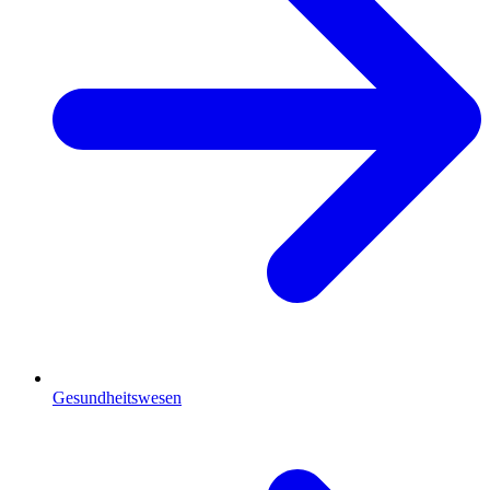
Gesundheitswesen