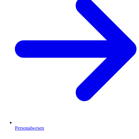
Personalwesen