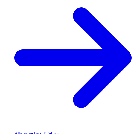
Alle erreichen. Egal wo.