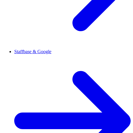
Staffbase & Google