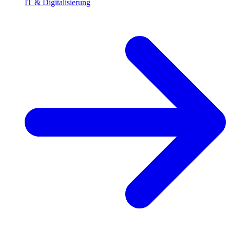
IT & Digitalisierung