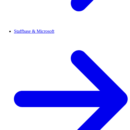
Staffbase & Microsoft