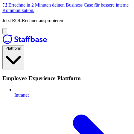
🧮 Errechne in 2 Minuten deinen Business Case für bessere interne
Kommunikation.
Jetzt ROI-Rechner ausprobieren
Plattform
Employee-Experience-Plattform
Intranet