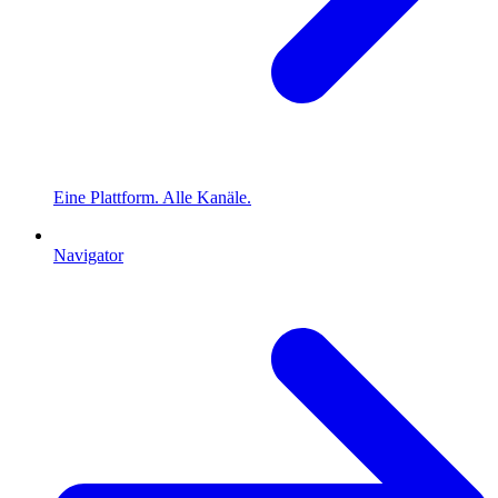
Eine Plattform. Alle Kanäle.
Navigator