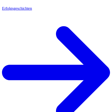
Erfolgsgeschichten