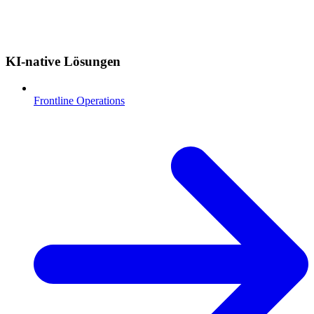
KI-native Lösungen
Frontline Operations