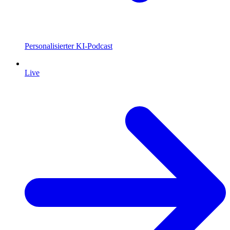
Personalisierter KI-Podcast
Live