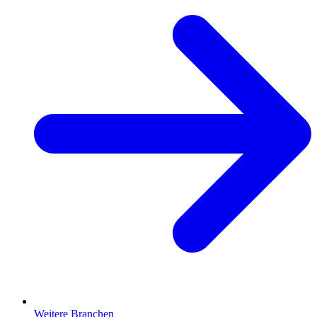
Weitere Branchen