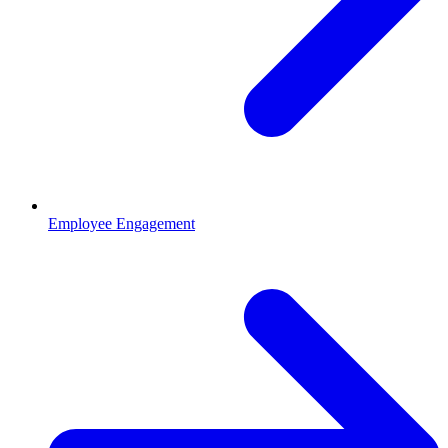
Employee Engagement