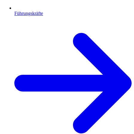
Führungskräfte