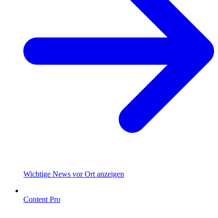
Wichtige News vor Ort anzeigen
Content Pro