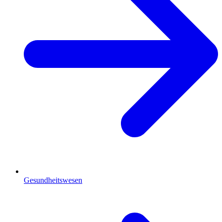
Gesundheitswesen