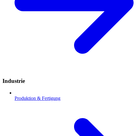
Industrie
Produktion & Fertigung