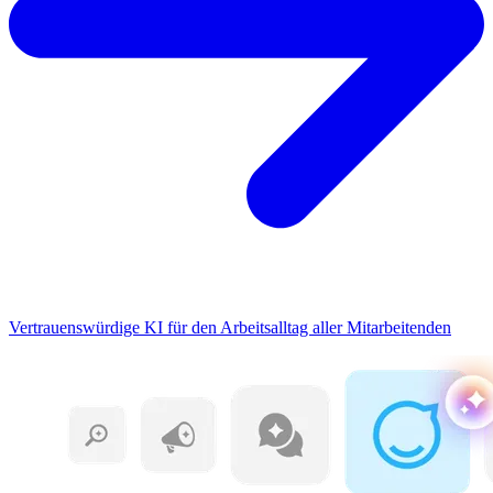
Vertrauenswürdige KI für den Arbeitsalltag aller Mitarbeitenden