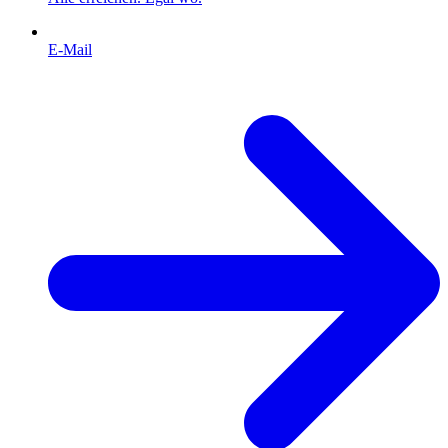
E-Mail