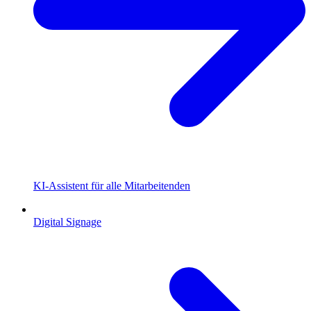
KI-Assistent für alle Mitarbeitenden
Digital Signage