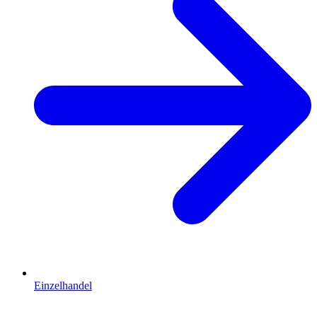
Einzelhandel