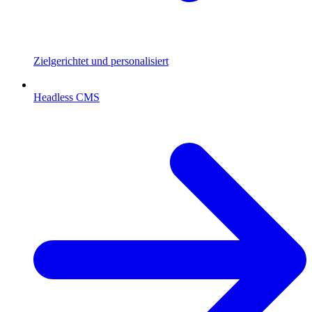
Zielgerichtet und personalisiert
Headless CMS