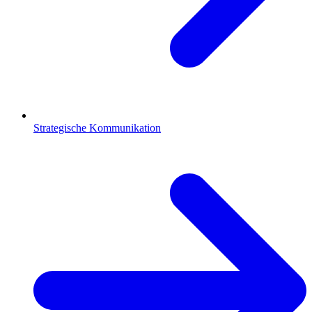
Strategische Kommunikation