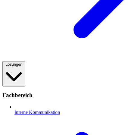
Lösungen
Fachbereich
Interne Kommunikation