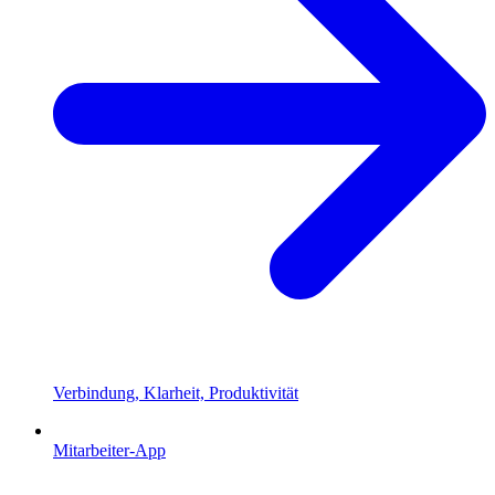
Verbindung, Klarheit, Produktivität
Mitarbeiter-App