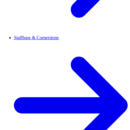
Staffbase & Cornerstone