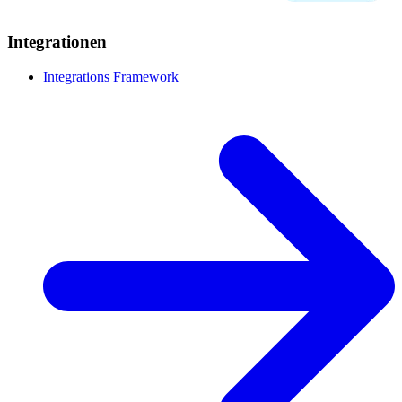
Integrationen
Integrations Framework