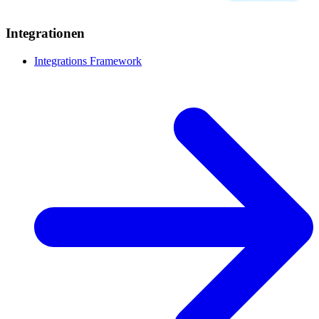
Integrationen
Integrations Framework