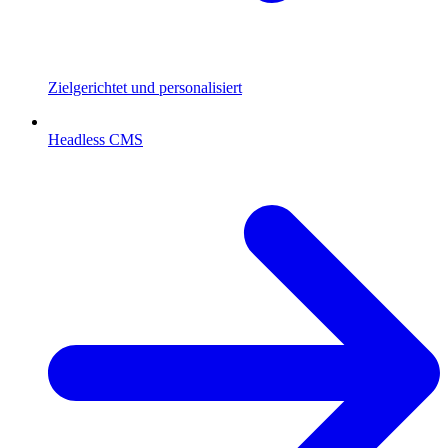
Zielgerichtet und personalisiert
Headless CMS