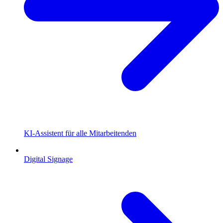
KI-Assistent für alle Mitarbeitenden
Digital Signage