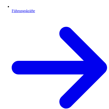
Führungskräfte