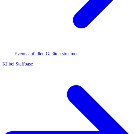
Events auf allen Geräten streamen
KI bei Staffbase