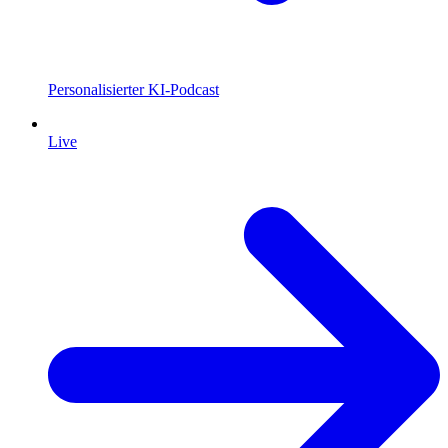
Personalisierter KI-Podcast
Live