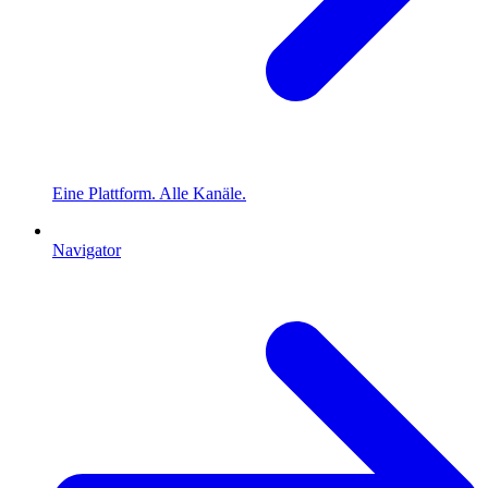
Eine Plattform. Alle Kanäle.
Navigator