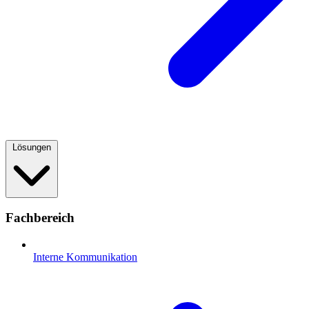
Lösungen
Fachbereich
Interne Kommunikation