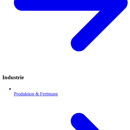
Industrie
Produktion & Fertigung