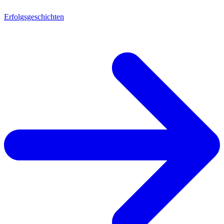
Erfolgsgeschichten