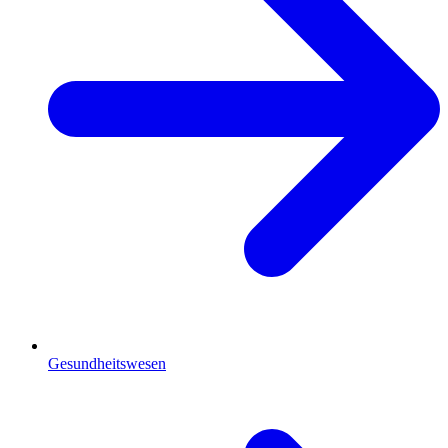
Gesundheitswesen