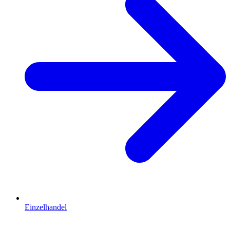
Einzelhandel