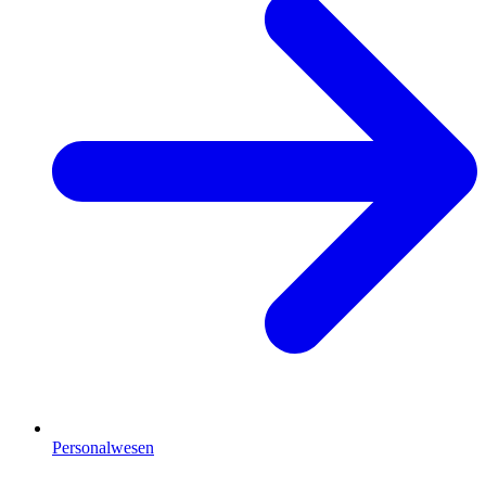
Personalwesen