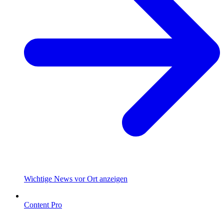
Wichtige News vor Ort anzeigen
Content Pro