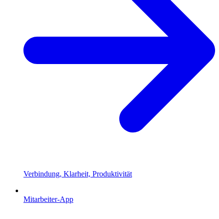
Verbindung, Klarheit, Produktivität
Mitarbeiter-App