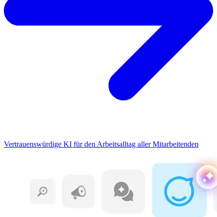
Vertrauenswürdige KI für den Arbeitsalltag aller Mitarbeitenden