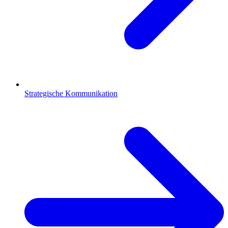
Strategische Kommunikation