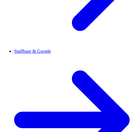
Staffbase & Google