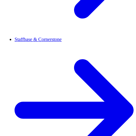
Staffbase & Cornerstone