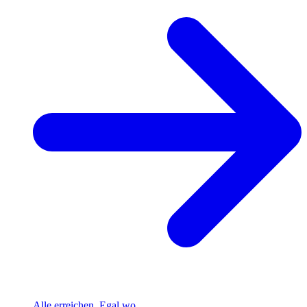
Alle erreichen. Egal wo.