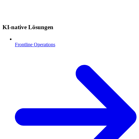
KI-native Lösungen
Frontline Operations