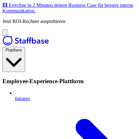
🧮 Errechne in 2 Minuten deinen Business Case für bessere interne
Kommunikation.
Jetzt ROI-Rechner ausprobieren
Plattform
Employee-Experience-Plattform
Intranet