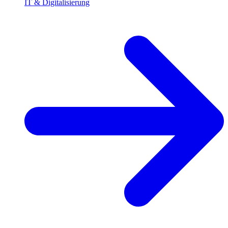
IT & Digitalisierung