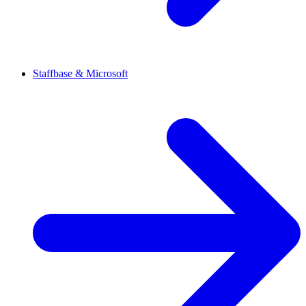
Staffbase & Microsoft