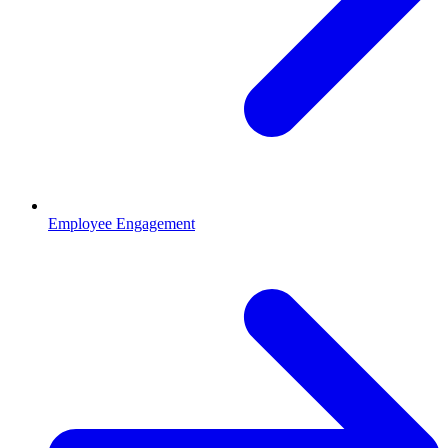
Employee Engagement