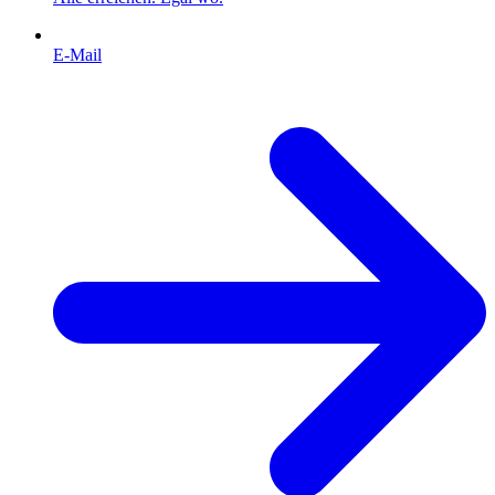
E-Mail