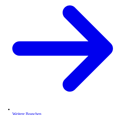
Weitere Branchen