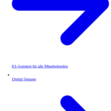
KI-Assistent für alle Mitarbeitenden
Digital Signage