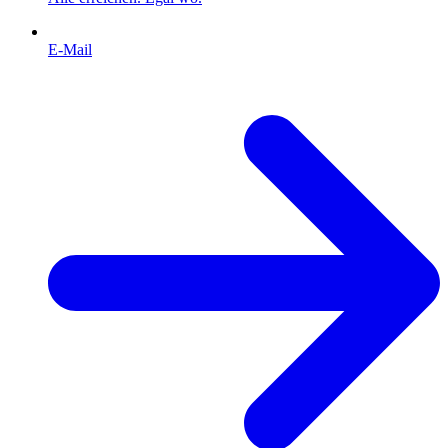
E-Mail