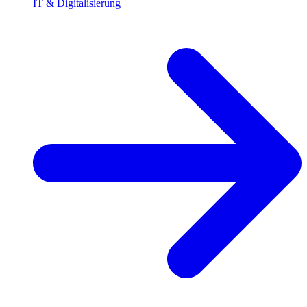
IT & Digitalisierung