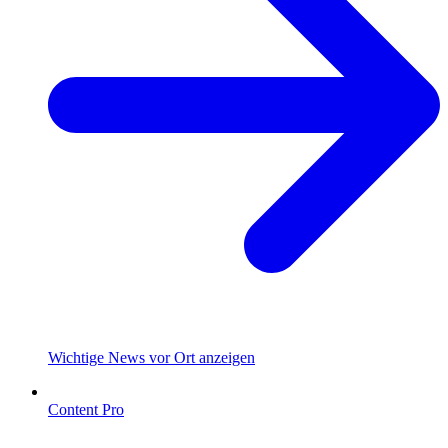
Wichtige News vor Ort anzeigen
Content Pro