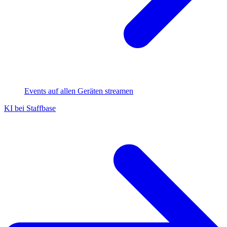
Events auf allen Geräten streamen
KI bei Staffbase