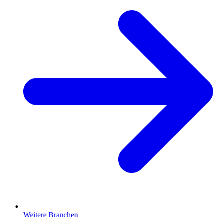
Weitere Branchen