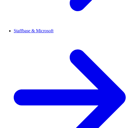
Staffbase & Microsoft