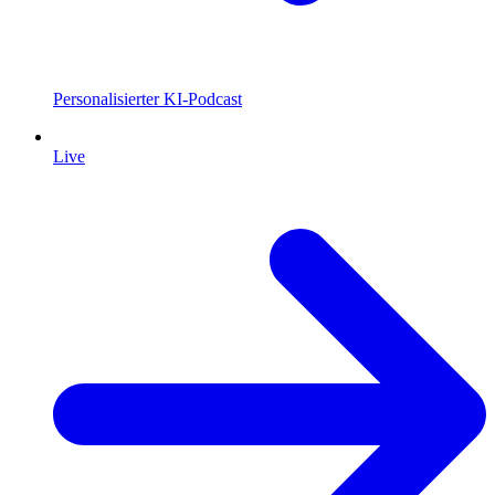
Personalisierter KI-Podcast
Live