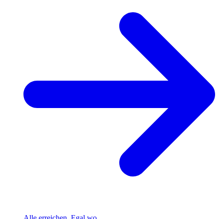
Alle erreichen. Egal wo.