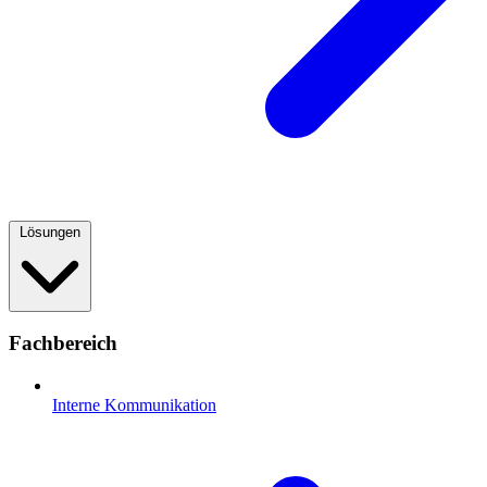
Lösungen
Fachbereich
Interne Kommunikation