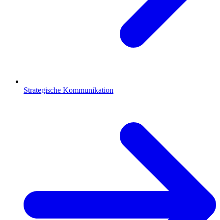
Strategische Kommunikation