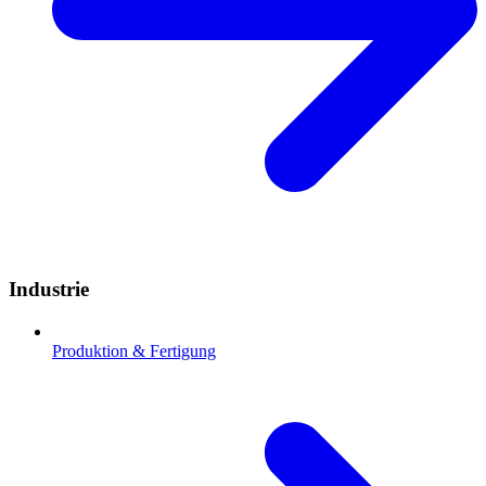
Industrie
Produktion & Fertigung