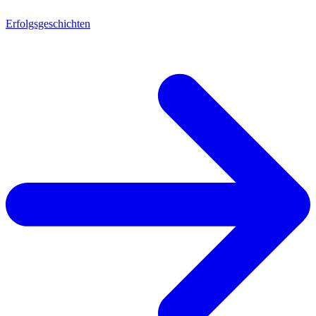
Erfolgsgeschichten