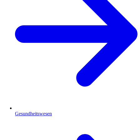
Gesundheitswesen