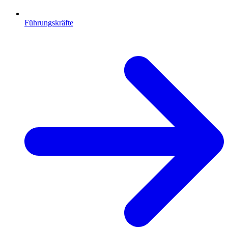
Führungskräfte