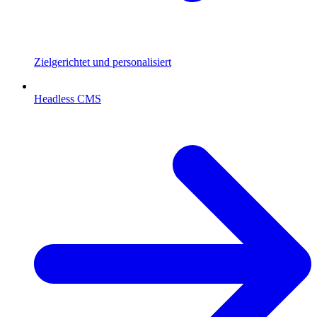
Zielgerichtet und personalisiert
Headless CMS