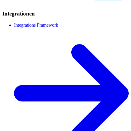
Integrationen
Integrations Framework