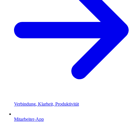
Verbindung, Klarheit, Produktivität
Mitarbeiter-App