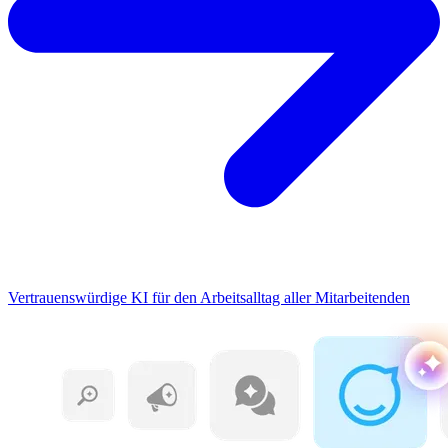
Vertrauenswürdige KI für den Arbeitsalltag aller Mitarbeitenden