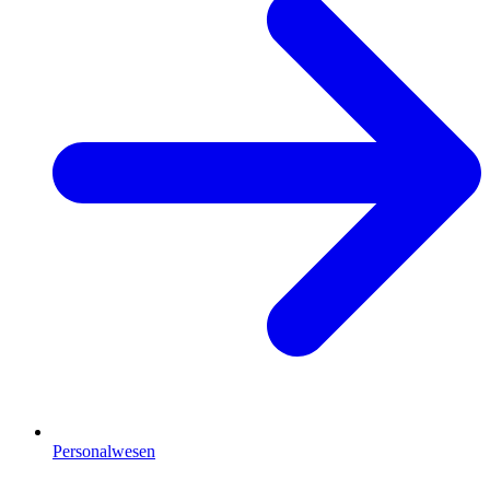
Personalwesen