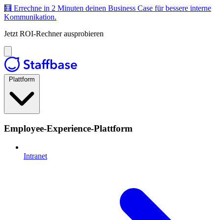
🧮 Errechne in 2 Minuten deinen Business Case für bessere interne
Kommunikation.
Jetzt ROI-Rechner ausprobieren
Plattform
Employee-Experience-Plattform
Intranet