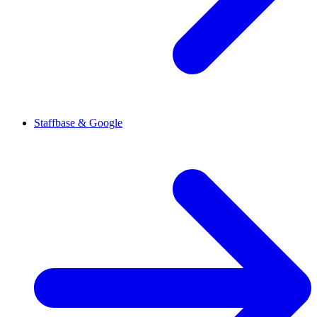
Staffbase & Google