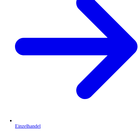
Einzelhandel