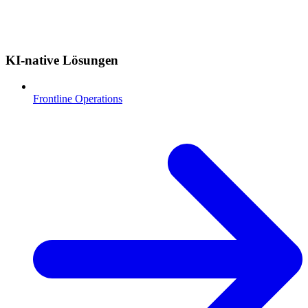
KI-native Lösungen
Frontline Operations