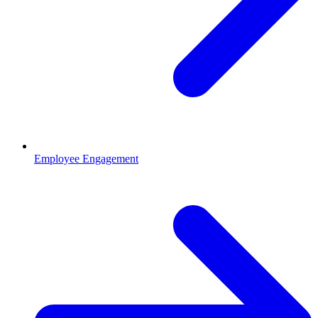
Employee Engagement