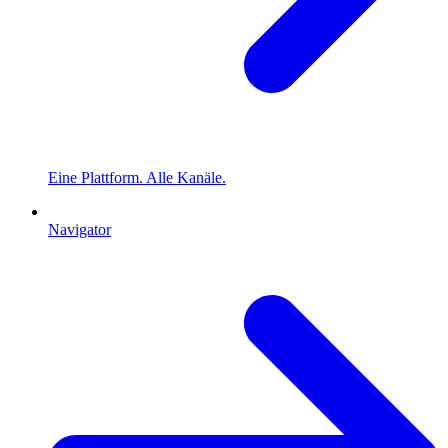
Eine Plattform. Alle Kanäle.
Navigator