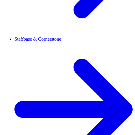
Staffbase & Cornerstone